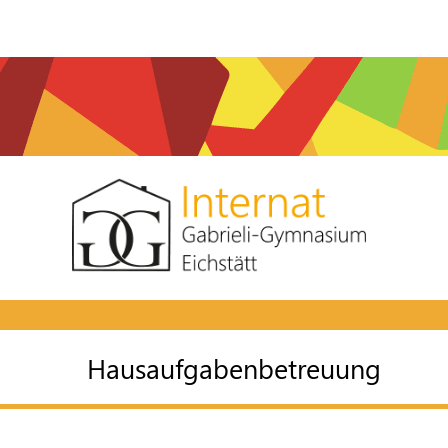
Hausaufgabenbetreuung