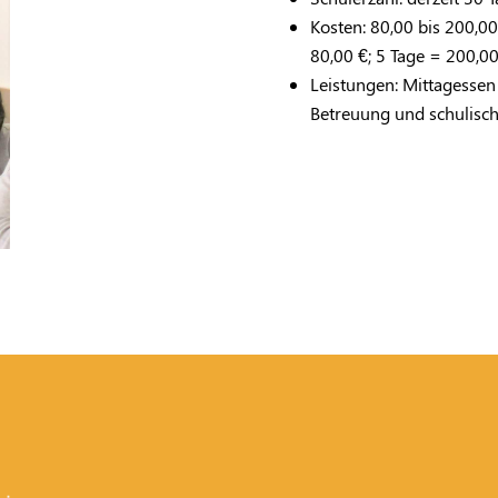
Kosten: 80,00 bis 200,00
80,00 €; 5 Tage = 200,00
Leistungen: Mittagessen
Betreuung und schulisch