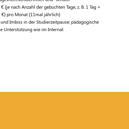
 € (je nach Anzahl der gebuchten Tage, z. B. 1 Tag =
 €) pro Monat (11mal jährlich)
 und Imbiss in der Studierzeitpause; pädagogische
e Unterstützung wie im Internat