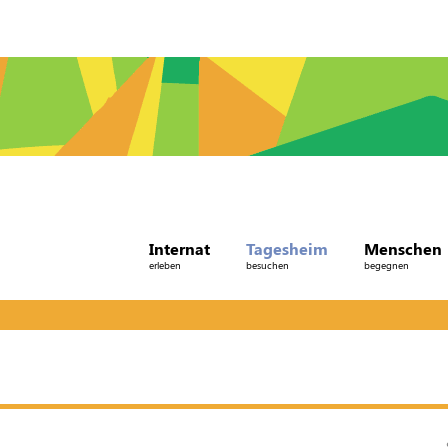
Internat
Tagesheim
Menschen
erleben
besuchen
begegnen