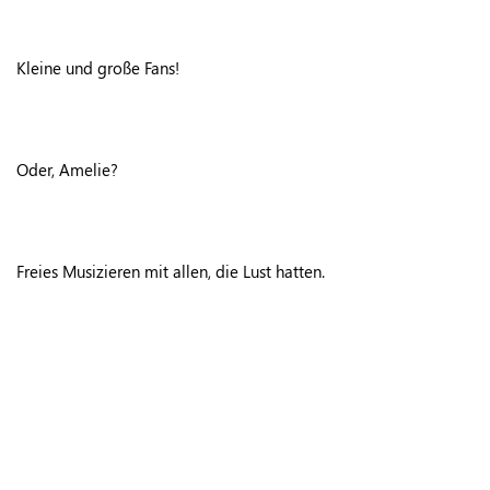
Kleine und große Fans!
Oder, Amelie?
Freies Musizieren mit allen, die Lust hatten.