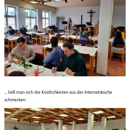
... ließ man sich die Köstlichkeiten aus der Internatsküche
schmecken.