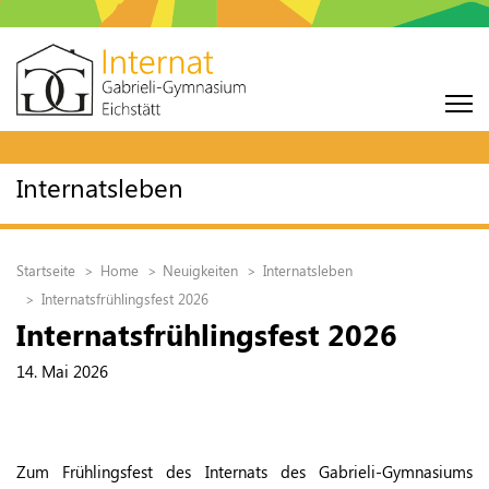
Internatsleben
Startseite
Home
Neuigkeiten
Internatsleben
Internatsfrühlingsfest 2026
Internatsfrühlingsfest 2026
14. Mai 2026
Zum Frühlingsfest des Internats des Gabrieli-Gymnasiums