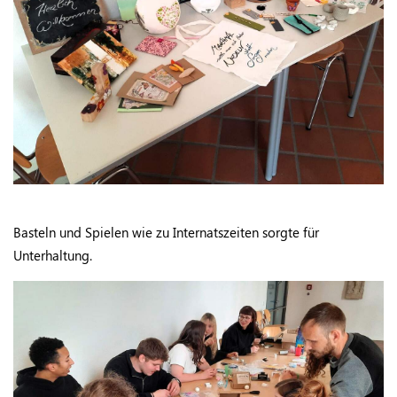
Basteln und Spielen wie zu Internatszeiten sorgte für
Unterhaltung.