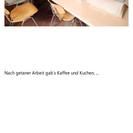
Nach getaner Arbeit gab's Kaffee und Kuchen, ...