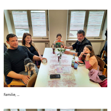
Familie, ...