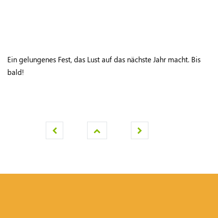
Ein gelungenes Fest, das Lust auf das nächste Jahr macht. Bis
bald!