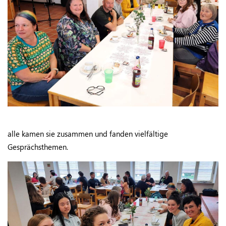
alle kamen sie zusammen und fanden vielfältige
Gesprächsthemen.