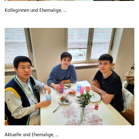
Kolleginnen und Ehemalige, ...
Aktuelle und Ehemalige, ...