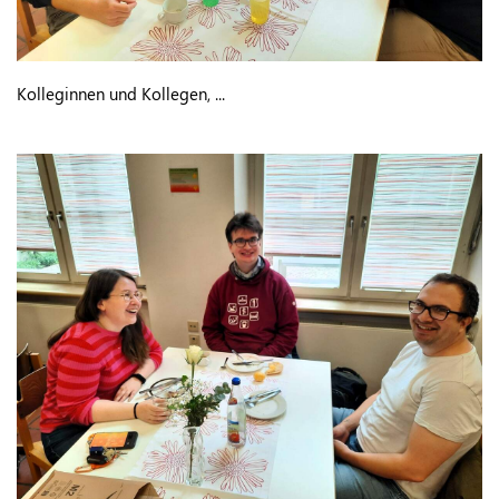
Kolleginnen und Kollegen, ...