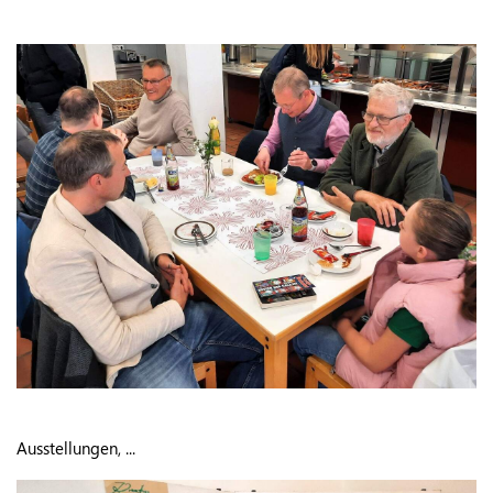
Ausstellungen, ...