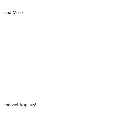
und Musik ...
mit viel Applaus!