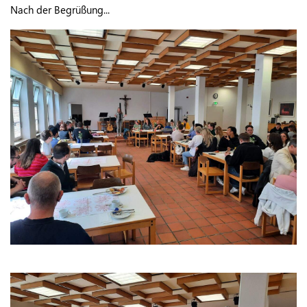
Nach der Begrüßung...