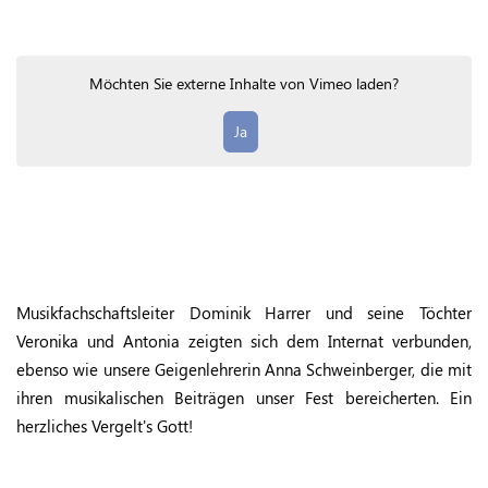
Möchten Sie externe Inhalte von
Vimeo
laden?
Ja
Musikfachschaftsleiter Dominik Harrer und seine Töchter
Veronika und Antonia zeigten sich dem Internat verbunden,
ebenso wie unsere Geigenlehrerin Anna Schweinberger, die mit
ihren musikalischen Beiträgen unser Fest bereicherten. Ein
herzliches Vergelt's Gott!