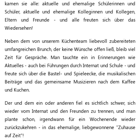
kamen sie alle: aktuelle und ehemalige Schülerinnen und
Schüler, aktuelle und ehemalige Kolleginnen und Kollegen,
Eltern und Freunde - und alle freuten sich über das
Wiedersehen!
Neben dem von unserem Küchenteam liebevoll zubereiteten
umfangreichen Brunch, der keine Wünsche offen ließ, bleib viel
Zeit für Gespräche. Man tauchte ein in Erinnerungen wie
Aktuelles - auch bei Führungen durch Internat und Schule - und
freute sich über die Bastel- und Spieleecke, die musikalischen
Beiträge und das gemeinsame Musizieren nach dem Kaffee
und Kuchen.
Der und dem ein oder anderen fiel es sichtlich schwer, sich
wieder vom Internat und den Freunden zu trennen, und man
plante schon, irgendwann für ein Wochenende wieder
zurückzukehren - in das ehemalige, liebgewonnene "Zuhause
auf Zeit"!