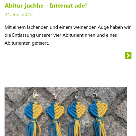
Abitur juchhe - Internat ade!
24. Juni 2022
Mit einem lachenden und einem weinenden Auge haben wir
die Entlassung unserer vier Abiturientinnen und eines
Abiturienten gefeiert.