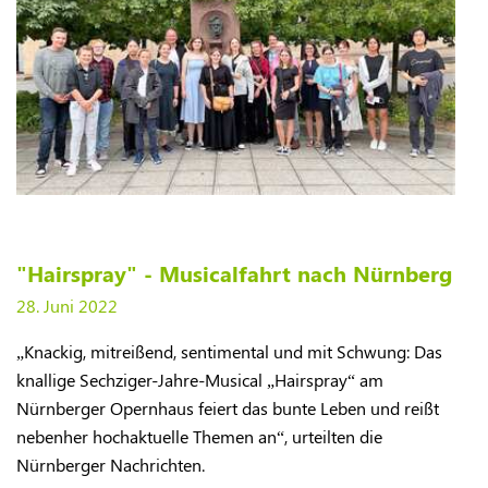
"Hairspray" - Musicalfahrt nach Nürnberg
28. Juni 2022
„Knackig, mitreißend, sentimental und mit Schwung: Das
knallige Sechziger-Jahre-Musical „Hairspray“ am
Nürnberger Opernhaus feiert das bunte Leben und reißt
nebenher hochaktuelle Themen an“, urteilten die
Nürnberger Nachrichten.