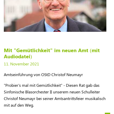
Mit "Gemütlichkeit" im neuen Amt (mit
Audiodatei)
11. November 2021
Amtseinführung von OStD Christof Neumayr
"Probier's mal mit Gemütlichkeit" - Diesen Rat gab das
Sinfonische Blasorchester II unserem neuen Schulleiter
Christof Neumayr bei seiner Amtsantrittsfeier musikalisch
mit auf den Weg.