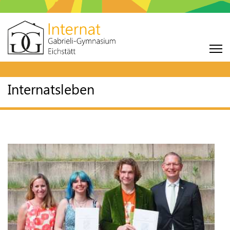
Internatsleben