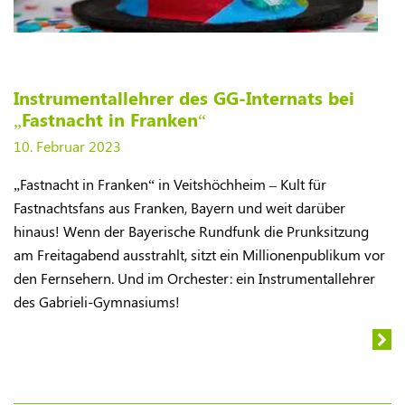
Instrumentallehrer des GG-Internats bei
„Fastnacht in Franken“
10. Februar 2023
„Fastnacht in Franken“ in Veitshöchheim – Kult für
Fastnachtsfans aus Franken, Bayern und weit darüber
hinaus! Wenn der Bayerische Rundfunk die Prunksitzung
am Freitagabend ausstrahlt, sitzt ein Millionenpublikum vor
den Fernsehern. Und im Orchester: ein Instrumentallehrer
des Gabrieli-Gymnasiums!