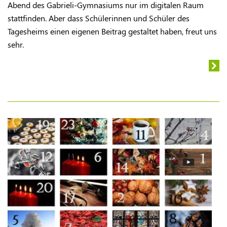
Abend des Gabrieli-Gymnasiums nur im digitalen Raum
stattfinden. Aber dass Schülerinnen und Schüler des
Tagesheims einen eigenen Beitrag gestaltet haben, freut uns
sehr.