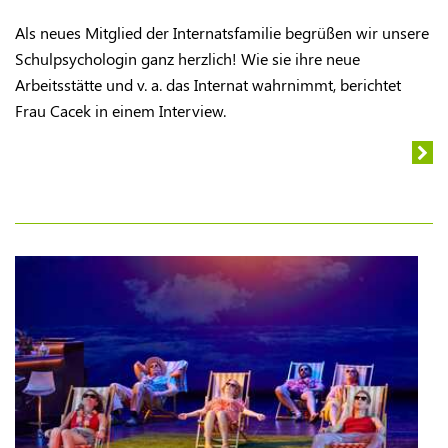
Als neues Mitglied der Internatsfamilie begrüßen wir unsere
Schulpsychologin ganz herzlich! Wie sie ihre neue
Arbeitsstätte und v. a. das Internat wahrnimmt, berichtet
Frau Cacek in einem Interview.