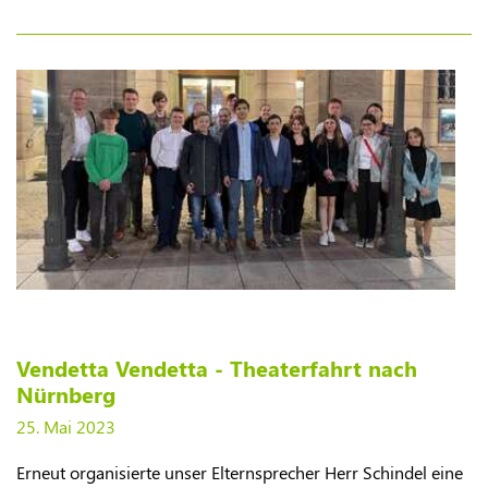
Vendetta Vendetta - Theaterfahrt nach
Nürnberg
25. Mai 2023
Erneut organisierte unser Elternsprecher Herr Schindel eine