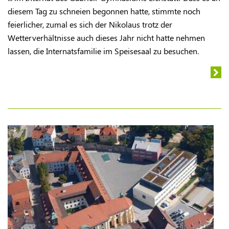
diesem Tag zu schneien begonnen hatte, stimmte noch
feierlicher, zumal es sich der Nikolaus trotz der
Wetterverhältnisse auch dieses Jahr nicht hatte nehmen
lassen, die Internatsfamilie im Speisesaal zu besuchen.