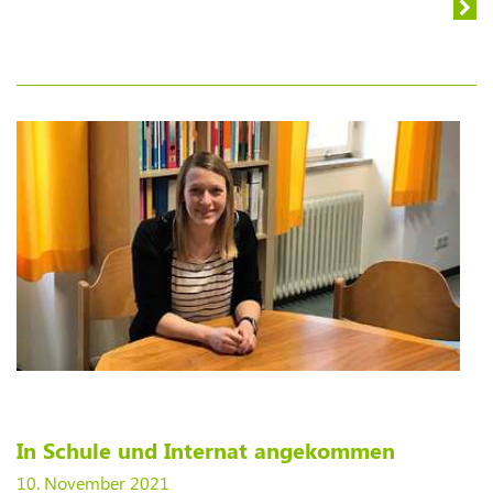
In Schule und Internat angekommen
10. November 2021