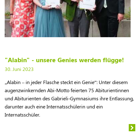
"Alabin" - unsere Genies werden flügge!
30. Juni 2023
„Alabin – in jeder Flasche steckt ein Genie“: Unter diesem
augenzwinkernden Abi-Motto feierten 75 Abiturientinnen
und Abiturienten des Gabrieli-Gymnasiums ihre Entlassung,
darunter auch eine Internatsschülerin und ein
Internatsschüler.