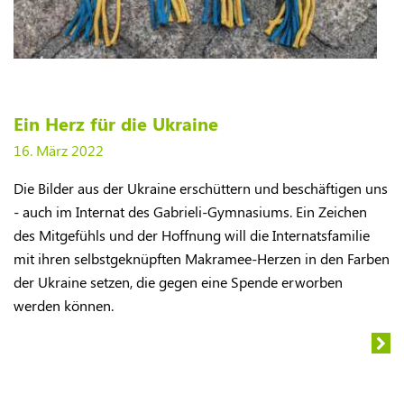
Ein Herz für die Ukraine
16. März 2022
Die Bilder aus der Ukraine erschüttern und beschäftigen uns
- auch im Internat des Gabrieli-Gymnasiums. Ein Zeichen
des Mitgefühls und der Hoffnung will die Internatsfamilie
mit ihren selbstgeknüpften Makramee-Herzen in den Farben
der Ukraine setzen, die gegen eine Spende erworben
werden können.