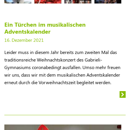
Ein Türchen im musikalischen
Adventskalender
16. Dezember 2021
Leider muss in diesem Jahr bereits zum zweiten Mal das
traditionsreiche Weihnachtskonzert des Gabrieli-
Gymnasiums coronabedingt ausfallen. Umso mehr freuen
wir uns, dass wir mit dem musikalischen Adventskalender
erneut durch die Vorweihnachtszeit begleitet werden.