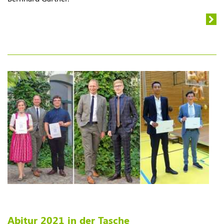
Abitur 2021 in der Tasche