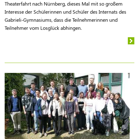
Theaterfahrt nach Nürnberg, dieses Mal mit so großem
Interesse der Schülerinnen und Schüler des Internats des
Gabrieli-Gymnasiums, dass die Teilnehmerinnen und
Teilnehmer vom Losglück abhingen.