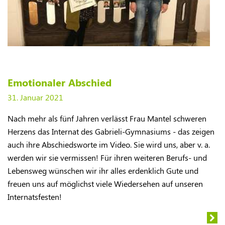
Emotionaler Abschied
31. Januar 2021
Nach mehr als fünf Jahren verlässt Frau Mantel schweren
Herzens das Internat des Gabrieli-Gymnasiums - das zeigen
auch ihre Abschiedsworte im Video. Sie wird uns, aber v. a.
werden wir sie vermissen! Für ihren weiteren Berufs- und
Lebensweg wünschen wir ihr alles erdenklich Gute und
freuen uns auf möglichst viele Wiedersehen auf unseren
Internatsfesten!