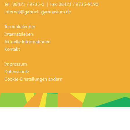
Tel.:
08421 / 9735-0
| Fax:
08421 / 9735-9190
internat@gabrieli-gymnasium.de
Terminkalender
Internatsleben
Aktuelle Informationen
Kontakt
Impressum
Datenschutz
Cookie-Einstellungen ändern