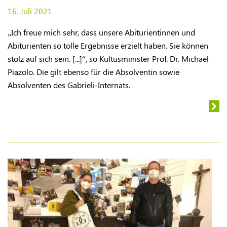
16. Juli 2021
​„Ich freue mich sehr, dass unsere Abiturientinnen und
Abiturienten so tolle Ergebnisse erzielt haben. Sie können
stolz auf sich sein. [...]“, so Kultusminister Prof. Dr. Michael
Piazolo. Die gilt ebenso für die Absolventin sowie
Absolventen des Gabrieli-Internats.