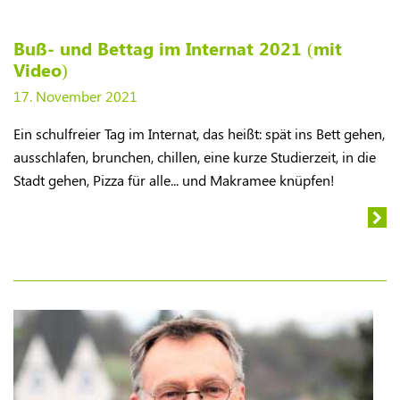
Buß- und Bettag im Internat 2021 (mit
Video)
17. November 2021
Ein schulfreier Tag im Internat, das heißt: spät ins Bett gehen,
ausschlafen, brunchen, chillen, eine kurze Studierzeit, in die
Stadt gehen, Pizza für alle... und Makramee knüpfen!