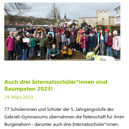
Auch drei Internatsschüler*innen sind
Baumpaten 2023!
29. März 2023
77 Schülerinnen und Schüler der 5. Jahrgangsstufe des
Gabrieli-Gymnasiums übernahmen die Patenschaft für ihren
Burgenahorn - darunter auch drei Internatsschüler*innen.