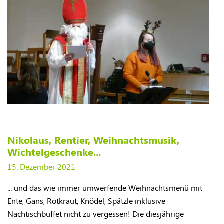
Nikolaus, Rentier, Weihnachtsmusik,
Wichtelgeschenke...
15. Dezember 2021
... und das wie immer umwerfende Weihnachtsmenü mit
Ente, Gans, Rotkraut, Knödel, Spätzle inklusive
Nachtischbuffet nicht zu vergessen! Die diesjährige