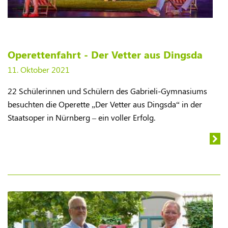
Operettenfahrt - Der Vetter aus Dingsda
11. Oktober 2021
​22 Schülerinnen und Schülern des Gabrieli-Gymnasiums
besuchten die Operette „Der Vetter aus Dingsda“ in der
Staatsoper in Nürnberg – ein voller Erfolg.