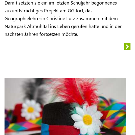
Damit setzten sie ein im letzten Schuljahr begonnenes
zukunftsträchtiges Projekt am GG fort, das
Geographielehrerin Christine Lutz zusammen mit dem
Naturpark Altmühltal ins Leben gerufen hatte und in den
nächsten Jahren fortsetzen möchte.