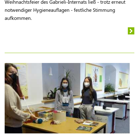
Weihnachtsfeier des Gabrieli-Internats ließ - trotz erneut
notwendiger Hygieneauflagen - festliche Stimmung
aufkommen.