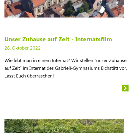
Unser Zuhause auf Zeit - Internatsfilm
28. Oktober 2022
Wie lebt man in einem Internat? Wir stellen "unser Zuhause
auf Zeit" im Internat des Gabrieli-Gymnasiums Eichstätt vor.
Lasst Euch überraschen!