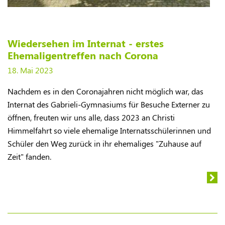
Wiedersehen im Internat - erstes
Ehemaligentreffen nach Corona
18. Mai 2023
Nachdem es in den Coronajahren nicht möglich war, das
Internat des Gabrieli-Gymnasiums für Besuche Externer zu
öffnen, freuten wir uns alle, dass 2023 an Christi
Himmelfahrt so viele ehemalige Internatsschülerinnen und
Schüler den Weg zurück in ihr ehemaliges "Zuhause auf
Zeit" fanden.