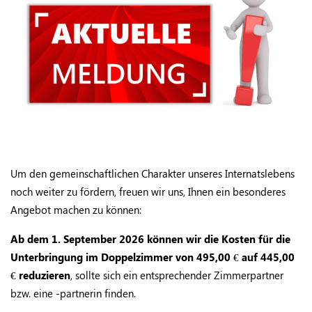
Um den gemeinschaftlichen Charakter unseres Internatslebens
noch weiter zu fördern, freuen wir uns, Ihnen ein besonderes
Angebot machen zu können:
Ab dem 1. September 2026 können wir die Kosten für die
Unterbringung im Doppelzimmer von 495,00 € auf 445,00
€ reduzieren
, sollte sich ein entsprechender Zimmerpartner
bzw. eine -partnerin finden.