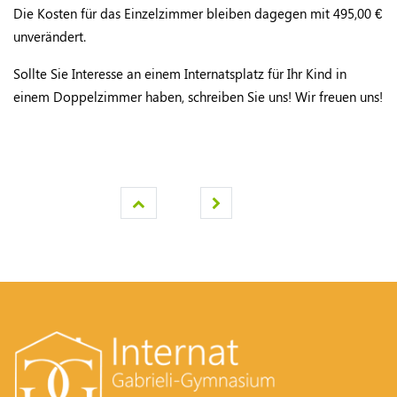
Die Kosten für das Einzelzimmer bleiben dagegen mit 495,00 €
unverändert.
Sollte Sie Interesse an einem Internatsplatz für Ihr Kind in
einem Doppelzimmer haben, schreiben Sie uns! Wir freuen uns!