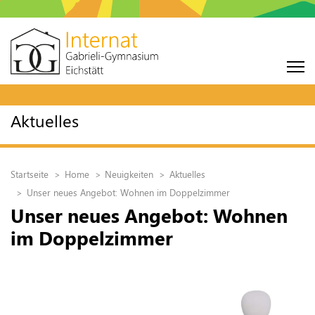
Aktuelles
Startseite
Home
Neuigkeiten
Aktuelles
Unser neues Angebot: Wohnen im Doppelzimmer
Unser neues Angebot: Wohnen
im Doppelzimmer